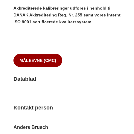
Akkrediterede kalibreringer udføres i henhold til
DANAK Akkreditering Reg. Nr. 255 samt vores internt
ISO 9001 certificerede kvalitetssystem.
MÅLEEVNE (CMC)
Datablad
Kontakt person
Anders Brusch