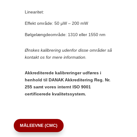
Linearitet:
Effekt område: 50 µW – 200 mW
Bølgelængdeområde: 1310 eller 1550 nm
Ønskes kalibrering udenfor disse områder så
kontakt os for mere information.
Akkrediterede kalibreringer udføres i
henhold til DANAK Akkreditering Reg. Nr.
255 samt vores internt ISO 9001
certificerede kvalitetssystem.
MÅLEEVNE (CMC)