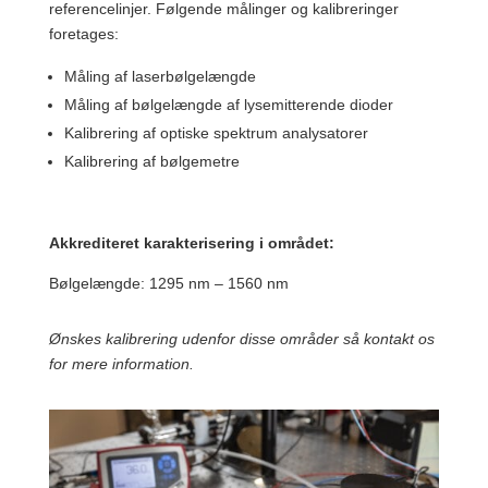
referencelinjer. Følgende målinger og kalibreringer
foretages:
Måling af laserbølgelængde
Måling af bølgelængde af lysemitterende dioder
Kalibrering af optiske spektrum analysatorer
Kalibrering af bølgemetre
Akkrediteret karakterisering i området:
Bølgelængde: 1295 nm – 1560 nm
Ønskes kalibrering udenfor disse områder så kontakt os
for mere information.