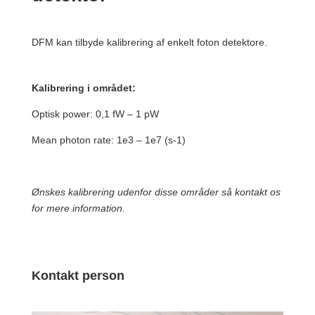
DFM kan tilbyde kalibrering af enkelt foton detektore.
Kalibrering i området:
Optisk power: 0,1 fW – 1 pW
Mean photon rate: 1e3 – 1e7 (s-1)
Ønskes kalibrering udenfor disse områder så kontakt os
for mere information.
Kontakt person