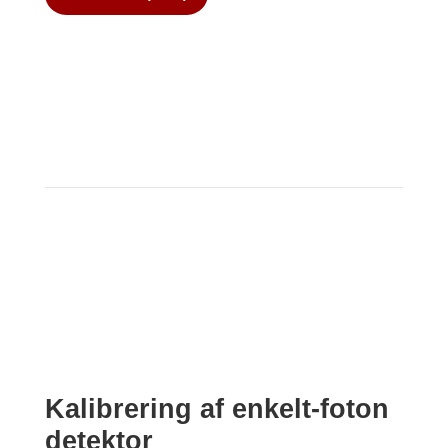
Kalibrering af enkelt-foton
detektor