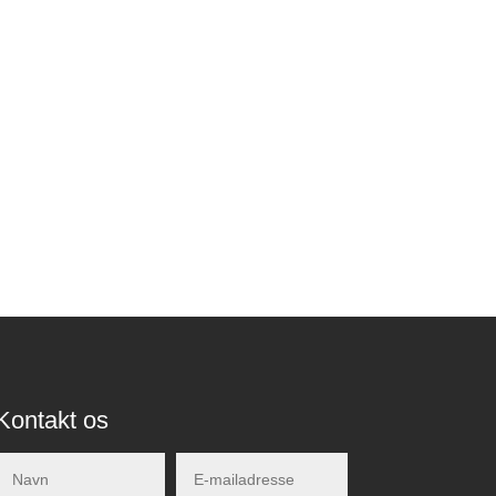
Kontakt os